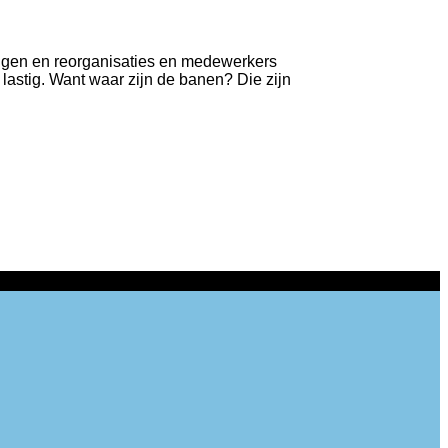
ingen en reorganisaties en medewerkers
 lastig. Want waar zijn de banen? Die zijn